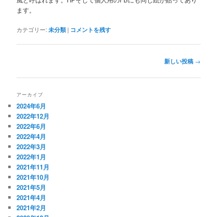
ます。
カテゴリー:
未分類
|
コメントを残す
投
新しい投稿
→
稿
ナ
ビ
アーカイブ
ゲ
2024年6月
ー
2022年12月
シ
2022年6月
ョ
2022年4月
ン
2022年3月
2022年1月
2021年11月
2021年10月
2021年5月
2021年4月
2021年2月