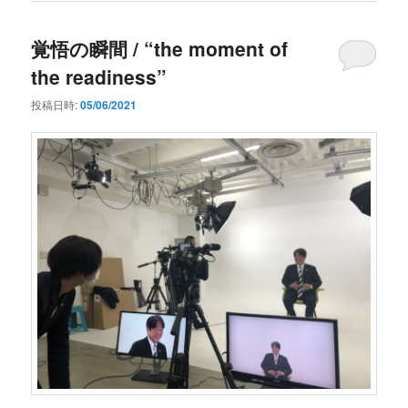
覚悟の瞬間 / “the moment of
the readiness”
投稿日時:
05/06/2021