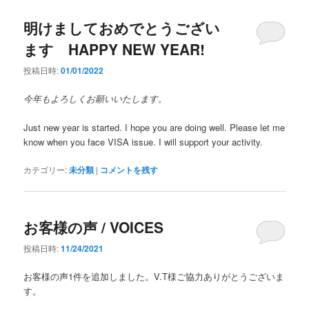
明けましておめでとうござい
ます HAPPY NEW YEAR!
投稿日時:
01/01/2022
今年もよろしくお願いいたします。
Just new year is started. I hope you are doing well. Please let me
know when you face VISA issue. I will support your activity.
カテゴリー:
未分類
|
コメントを残す
お客様の声 / VOICES
投稿日時:
11/24/2021
お客様の声1件を追加しました。V.T様ご協力ありがとうございま
す。