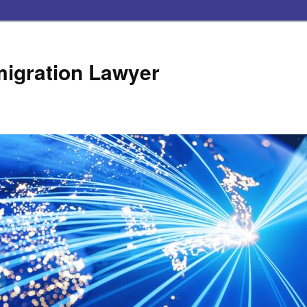
ration Lawyer