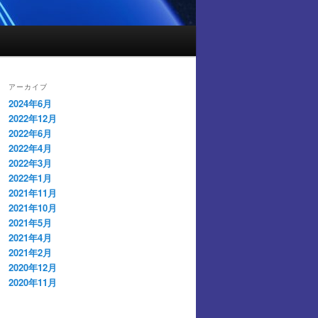
アーカイブ
2024年6月
2022年12月
2022年6月
2022年4月
2022年3月
2022年1月
2021年11月
2021年10月
2021年5月
2021年4月
2021年2月
2020年12月
2020年11月