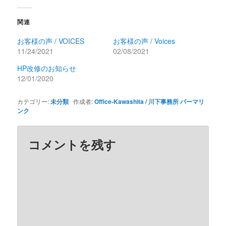
関連
お客様の声 / VOICES
お客様の声 / Voices
11/24/2021
02/08/2021
HP改修のお知らせ
12/01/2020
カテゴリー:
未分類
作成者:
Office-Kawashita / 川下事務所
パーマリ
ンク
コメントを残す