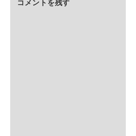
コメントを残す