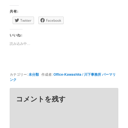
共有:
Twitter
Facebook
いいね:
読み込み中…
カテゴリー:
未分類
作成者:
Office-Kawashita / 川下事務所
パーマリ
ンク
コメントを残す